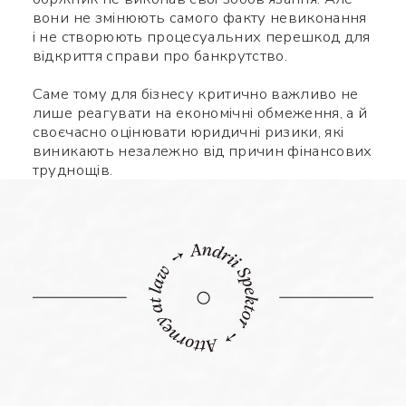
вони не змінюють самого факту невиконання
і не створюють процесуальних перешкод для
відкриття справи про банкрутство.
Саме тому для бізнесу критично важливо не
лише реагувати на економічні обмеження, а й
своєчасно оцінювати юридичні ризики, які
виникають незалежно від причин фінансових
труднощів.