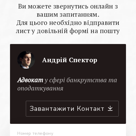
Ви можете звернутись онлайн з
вашим запитанням.
Для цього необхідно відправити
лист у довільній формі на пошту
Андрій Спектор
Адвокат
у сфері банкрутства та
оподаткування
Завантажити Контакт
Номер телефону