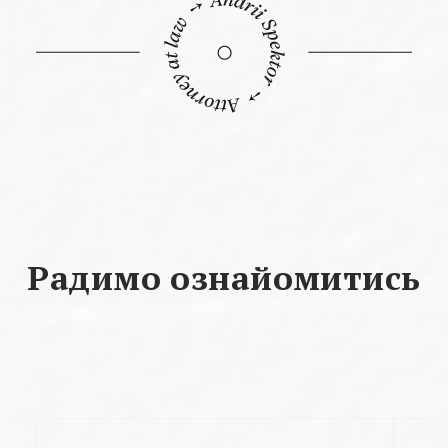
Радимо ознайомитись