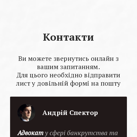
Контакти
Ви можете звернутись онлайн з
вашим запитанням.
Для цього необхідно відправити
лист у довільній формі на пошту
Андрій Спектор
Адвокат
у сфері банкрутства та