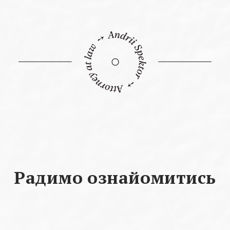
Радимо ознайомитись