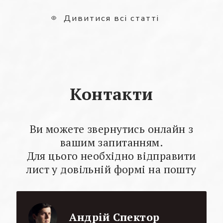
Дивитися всі статті
Контакти
Ви можете звернутись онлайн з
вашим запитанням.
Для цього необхідно відправити
лист у довільній формі на пошту
Андрій Спектор