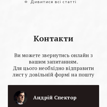
Дивитися всі статті
Контакти
Ви можете звернутись онлайн з
вашим запитанням.
Для цього необхідно відправити
лист у довільній формі на пошту
Андрій Спектор