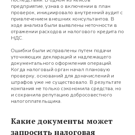
предприятие, узнав о включении в план
проверок, инициировало внутренний аудит с
привлечением внешних консультантов. В
ходе анализа были выявлены неточности в
отражении расходов и налогового кредита по
НДС.
Ошибки были исправлены путем подачи
уточняющих деклараций и надлежащего
документального оформления операций.
Когда налоговый орган начал плановую
проверку, оснований для доначислений и
штрафов уже не существовало. В результате
компания не только сэкономила средства, но
и сохранила репутацию добросовестного
налогоплательщика.
Какие документы может
запросить налоговая