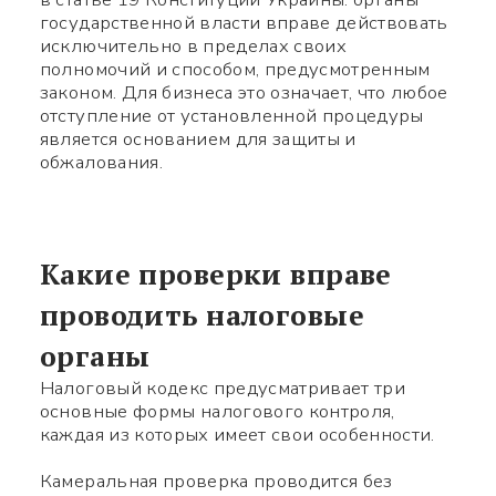
государственной власти вправе действовать
исключительно в пределах своих
полномочий и способом, предусмотренным
законом. Для бизнеса это означает, что любое
отступление от установленной процедуры
является основанием для защиты и
обжалования.
Какие проверки вправе
проводить налоговые
органы
Налоговый кодекс предусматривает три
основные формы налогового контроля,
каждая из которых имеет свои особенности.
Камеральная проверка проводится без