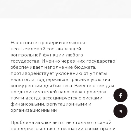
Налоговые проверки являются
неотъемлемой составляющей
контрольной функции любого
государства. Именно через них государство
обеспечивает наполнение бюджета,
противодействует уклонению от уплаты
налогов и поддерживает равные условия
конкуренции для бизнеса. Вместе с тем для
предпринимателей налоговая проверка
почти всегда ассоциируется с рисками —
финансовыми, репутационными и
организационными.
Проблема заключается не столько в самой
проверке, сколько в незнании своих прав и