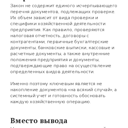
Закон не содержит единого исчерпывающего
перечня документов, подлежащих проверке.
Их объем зависит от вида проверки и
специфики хозяйственной деятельности
предприятия. Как правило, проверяются
налоговая отчетность, договоры с
контрагентами, первичные бухгалтерские
документы, банковские выписки, кассовые и
расчетные документы, а также внутренние
положения предприятия и документы,
подтверждающие право на осуществление
определенных видов деятельности.
Именно поэтому ключевым является не
накопление документов «на всякий случай», а
системный учет и готовность обосновать
каждую хозяйственную операцию.
Вместо вывода