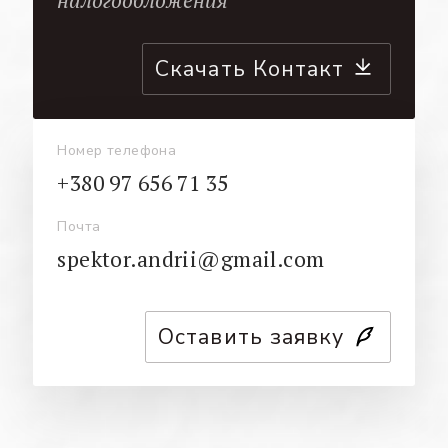
налогообложения
Скачать Контакт
Номер телефона
+380 97 656 71 35
Почта
spektor.andrii@gmail.com
Оставить заявку