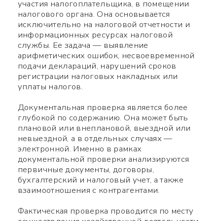
участия налогоплательщика, в помещении
налогового органа. Она основывается
исключительно на налоговой отчетности и
информационных ресурсах налоговой
службы. Ее задача — выявление
арифметических ошибок, несвоевременной
подачи деклараций, нарушений сроков
регистрации налоговых накладных или
уплаты налогов.
Документальная проверка является более
глубокой по содержанию. Она может быть
плановой или внеплановой, выездной или
невыездной, а в отдельных случаях —
электронной. Именно в рамках
документальной проверки анализируются
первичные документы, договоры,
бухгалтерский и налоговый учет, а также
взаимоотношения с контрагентами.
Фактическая проверка проводится по месту