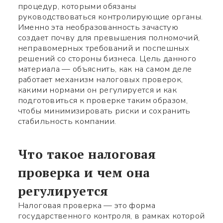
процедур, которыми обязаны
руководствоваться контролирующие органы.
Именно эта необразованность зачастую
создает почву для превышения полномочий,
неправомерных требований и поспешных
решений со стороны бизнеса. Цель данного
материала — объяснить, как на самом деле
работает механизм налоговых проверок,
какими нормами он регулируется и как
подготовиться к проверке таким образом,
чтобы минимизировать риски и сохранить
стабильность компании.
Что такое налоговая
проверка и чем она
регулируется
Налоговая проверка — это форма
государственного контроля, в рамках которой