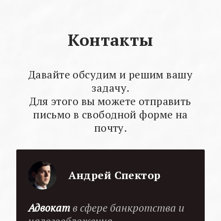
Контакты
Давайте обсудим и решим вашу
задачу.
Для этого вы можете отправить
письмо в свободной форме на
почту.
Андрей Спектор
Адвокат
в сфере банкротства и