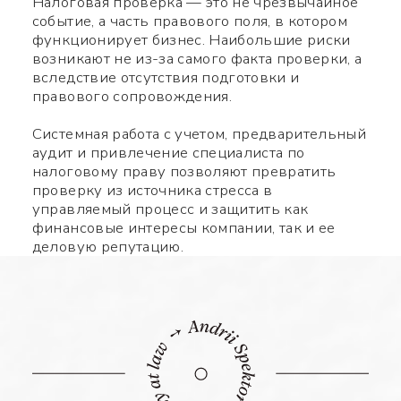
Налоговая проверка — это не чрезвычайное
событие, а часть правового поля, в котором
функционирует бизнес. Наибольшие риски
возникают не из-за самого факта проверки, а
вследствие отсутствия подготовки и
правового сопровождения.
Системная работа с учетом, предварительный
аудит и привлечение специалиста по
налоговому праву позволяют превратить
проверку из источника стресса в
управляемый процесс и защитить как
финансовые интересы компании, так и ее
деловую репутацию.