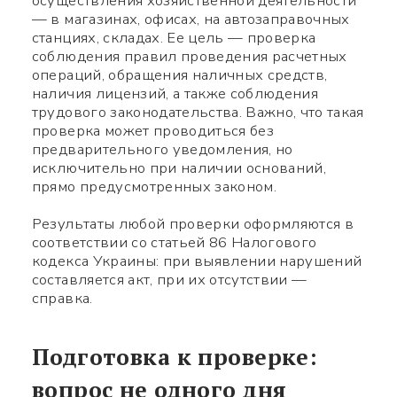
осуществления хозяйственной деятельности
— в магазинах, офисах, на автозаправочных
станциях, складах. Ее цель — проверка
соблюдения правил проведения расчетных
операций, обращения наличных средств,
наличия лицензий, а также соблюдения
трудового законодательства. Важно, что такая
проверка может проводиться без
предварительного уведомления, но
исключительно при наличии оснований,
прямо предусмотренных законом.
Результаты любой проверки оформляются в
соответствии со статьей 86 Налогового
кодекса Украины: при выявлении нарушений
составляется акт, при их отсутствии —
справка.
Подготовка к проверке:
вопрос не одного дня