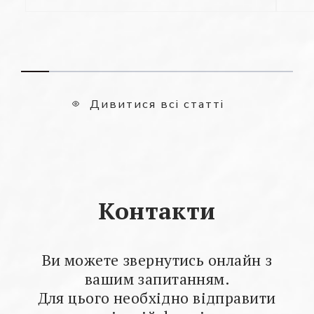
Дивитися всі статті
Контакти
Ви можете звернутись онлайн з
вашим запитанням.
Для цього необхідно відправити