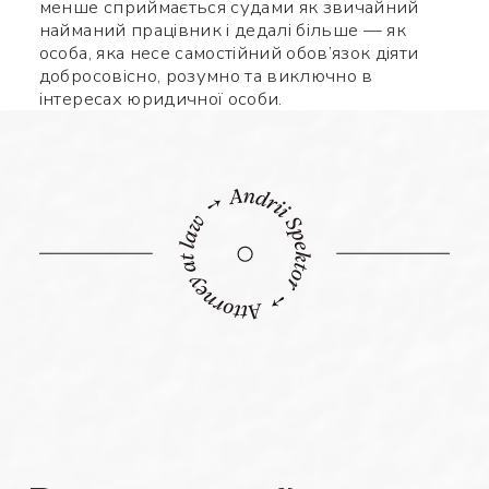
менше сприймається судами як звичайний
найманий працівник і дедалі більше — як
особа, яка несе самостійний обов’язок діяти
добросовісно, розумно та виключно в
інтересах юридичної особи.