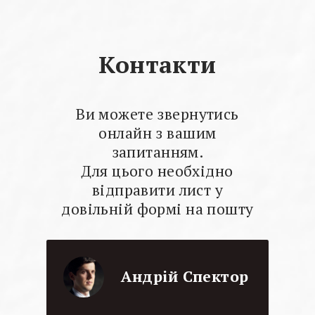
Контакти
Ви можете звернутись
онлайн з вашим
запитанням.
Для цього необхідно
відправити лист у
довільній формі на пошту
Андрій Спектор