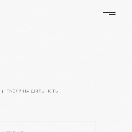
ПУБЛІЧНА ДІЯЛЬНІСТЬ