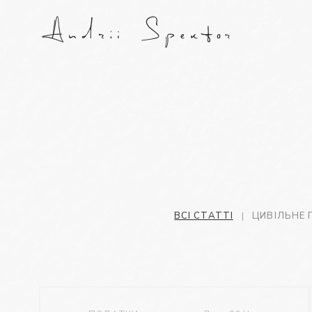
ВСІ СТАТТІ
ЦИВІЛЬНЕ 