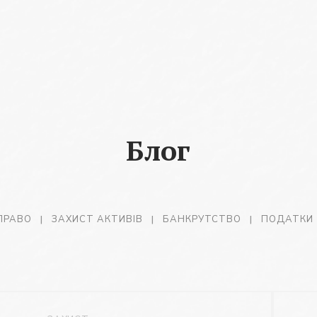
Блог
ПРАВО
ЗАХИСТ АКТИВІВ
БАНКРУТСТВО
ПОДАТКИ