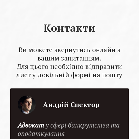
Контакти
Ви можете звернутись онлайн з
вашим запитанням.
Для цього необхідно відправити
лист у довільній формі на пошту
Андрій Спектор
Адвокат
у сфері банкрутства та
оподаткування