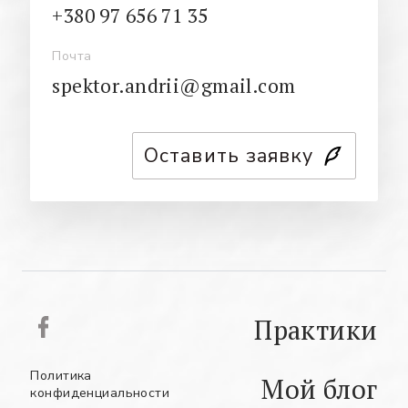
+380 97 656 71 35
Почта
spektor.andrii@gmail.com
Оставить заявку
Практики
Политика
Мой блог
конфиденциальности