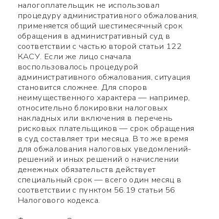
налогоплательщик не использовал
процедуру административного обжалования,
применяется общий шестимесячный срок
обращения в административный суд в
соответствии с частью второй статьи 122
КАСУ. Если же лицо сначала
воспользовалось процедурой
административного обжалования, ситуация
становится сложнее. Для споров
неимущественного характера — например,
относительно блокировки налоговых
накладных или включения в перечень
рисковых плательщиков — срок обращения
в суд составляет три месяца. В то же время
для обжалования налоговых уведомлений-
решений и иных решений о начислении
денежных обязательств действует
специальный срок — всего один месяц в
соответствии с пунктом 56.19 статьи 56
Налогового кодекса.