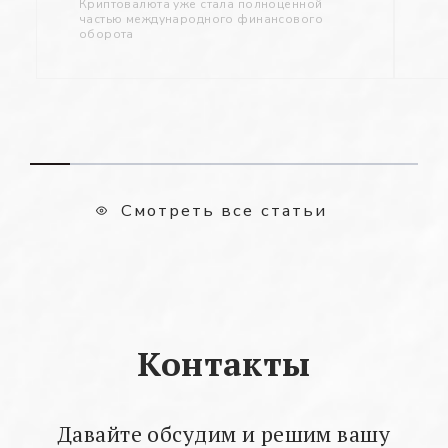
Криптовалюта уже стала полноценной
частью международного финансового
оборота
Смотреть все статьи
Контакты
Давайте обсудим и решим вашу