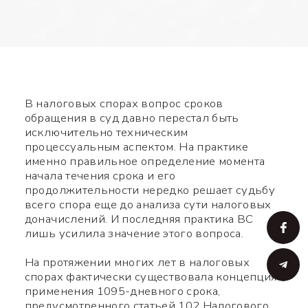
В налоговых спорах вопрос сроков
обращения в суд давно перестал быть
исключительно техническим
процессуальным аспектом. На практике
именно правильное определение момента
начала течения срока и его
продолжительности нередко решает судьбу
всего спора еще до анализа сути налоговых
доначислений. И последняя практика ВС
лишь усилила значение этого вопроса.
На протяжении многих лет в налоговых
спорах фактически существовала концепция
применения 1095-дневного срока,
предусмотренного статьей 102 Налогового