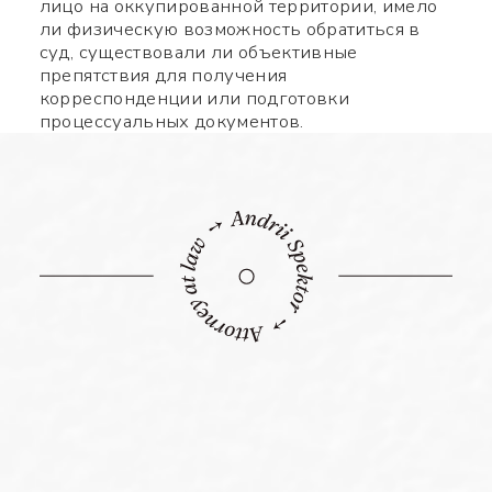
лицо на оккупированной территории, имело
ли физическую возможность обратиться в
суд, существовали ли объективные
препятствия для получения
корреспонденции или подготовки
процессуальных документов.