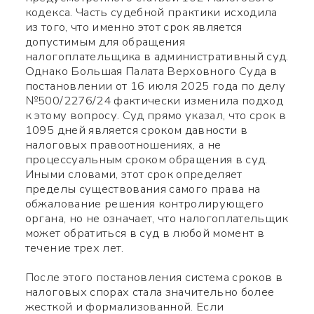
кодекса. Часть судебной практики исходила
из того, что именно этот срок является
допустимым для обращения
налогоплательщика в административный суд.
Однако Большая Палата Верховного Суда в
постановлении от 16 июля 2025 года по делу
№500/2276/24 фактически изменила подход
к этому вопросу. Суд прямо указал, что срок в
1095 дней является сроком давности в
налоговых правоотношениях, а не
процессуальным сроком обращения в суд.
Иными словами, этот срок определяет
пределы существования самого права на
обжалование решения контролирующего
органа, но не означает, что налогоплательщик
может обратиться в суд в любой момент в
течение трех лет.
После этого постановления система сроков в
налоговых спорах стала значительно более
жесткой и формализованной. Если