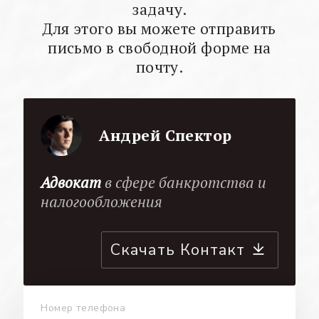
задачу.
Для этого вы можете отправить
письмо в свободной форме на
почту.
Андрей Спектор
Адвокат
в сфере банкротства и
налогообложения
Скачать Контакт
Номер телефона