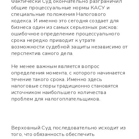
Фактически Суд окончательно разграничил
общие процессуальные нормы КАСУ и
специальные положения Налогового
кодекса. И именно это сегодня создает для
бизнеса один из самых серьезных рисков:
ошибочное определение процессуального
срока нередко приводит к утрате
возможности судебной защиты независимо от
перспектив самого дела.
Не менее важным является вопрос
определения момента, с которого начинается
течение такого срока. Именно здесь
налоговые споры традиционно становятся
источником наибольшего количества
проблем для налогоплательщиков.
Верховный Суд последовательно исходит из
того, что обязанность обеспечить