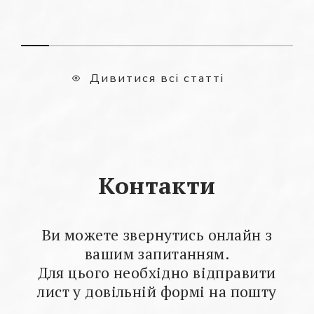
Дивитися всі статті
Контакти
Ви можете звернутись онлайн з
вашим запитанням.
Для цього необхідно відправити
лист у довільній формі на пошту