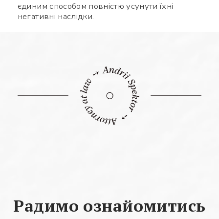
єдиним способом повністю усунути їхні
негативні наслідки.
Радимо ознайомитись