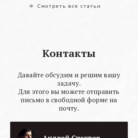
Смотреть все статьи
Контакты
Давайте обсудим и решим вашу
задачу.
Для этого вы можете отправить
письмо в свободной форме на
почту.
Андрей Спектор