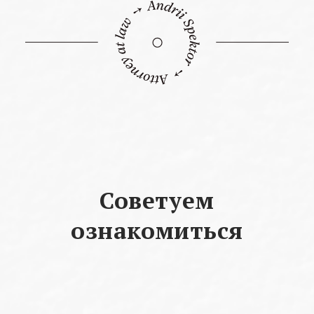
Заполните нужные поля
Советуем
ознакомиться