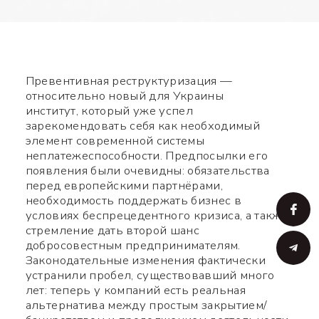
Превентивная реструктуризация —
относительно новый для Украины
институт, который уже успел
зарекомендовать себя как необходимый
элемент современной системы
неплатежеспособности. Предпосылки его
появления были очевидны: обязательства
перед европейскими партнёрами,
необходимость поддержать бизнес в
условиях беспрецедентного кризиса, а также
стремление дать второй шанс
добросовестным предпринимателям.
Законодательные изменения фактически
устранили пробел, существовавший много
лет: теперь у компаний есть реальная
альтернатива между простым закрытием/