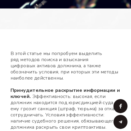
В этой статье мы попробуем выделить
ряд методов поиска и взыскания
цифровых активов должника, а также
обозначить условия, при которых эти методы
наиболее действенны.
Принудительное раскрытие информации и
ключей.
Эффективность: высокая, если
должник находится под юрисдикцией суда и
ему грозит санкция (штраф, тюрьма) за отказ
сотрудничать. Условия эффективности:
наличие судебного решения, обязывающего
должника раскрыть свои криптоактивы.