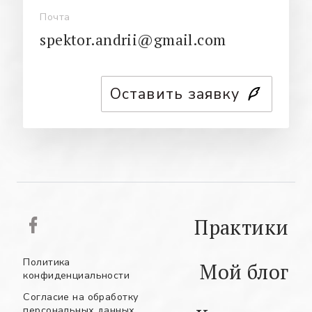
Почта
spektor.andrii@gmail.com
Оставить заявку
Практики
Политика
Мой блог
конфиденциальности
Согласие на обработку
персональных данных