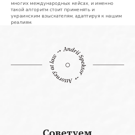
многих международных кейсах, и именно
такой алгоритм стоит применять и
украинским взыскателям, адаптируя к нашим
реалиям.
Советуем