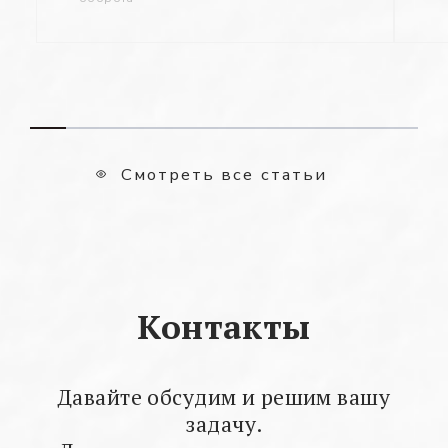
Смотреть все статьи
Контакты
Давайте обсудим и решим вашу
задачу.