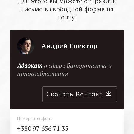
Для этого вы можете отправить
письмо в свободной форме на
почту.
Андрей Спектор
Адвокат
в сфере банкротства и
налогообложения
Скачать Контакт
Номер телефона
+380 97 656 71 35