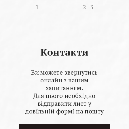
1
2
3
Контакти
Ви можете звернутись
онлайн з вашим
запитанням.
Для цього необхідно
відправити лист у
довільній формі на пошту