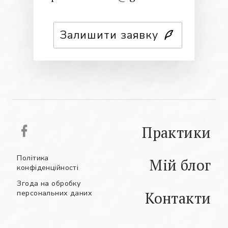
Залишити заявку
Практики
Політика
Мій блог
конфіденційності
Згода на обробку
персональних даних
Контакти
РУС
АНГ