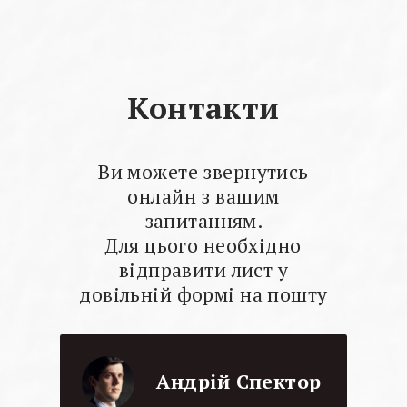
Контакти
Ви можете звернутись
онлайн з вашим
запитанням.
Для цього необхідно
відправити лист у
довільній формі на пошту
Андрій Спектор