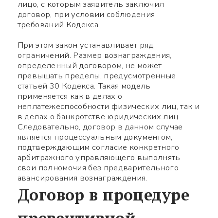
лицо, с которым заявитель заключил
договор, при условии соблюдения
требований Кодекса.
При этом закон устанавливает ряд
ограничений. Размер вознаграждения,
определенный договором, не может
превышать пределы, предусмотренные
статьей 30 Кодекса. Такая модель
применяется как в делах о
неплатежеспособности физических лиц, так и
в делах о банкротстве юридических лиц.
Следовательно, договор в данном случае
является процессуальным документом,
подтверждающим согласие конкретного
арбитражного управляющего выполнять
свои полномочия без предварительного
авансирования вознаграждения.
Договор в процедуре
превентивной