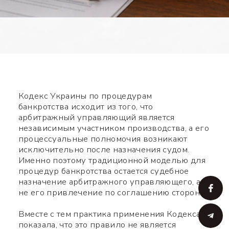
Кодекс Украины по процедурам
банкротства исходит из того, что
арбитражный управляющий является
независимым участником производства, а его
процессуальные полномочия возникают
исключительно после назначения судом.
Именно поэтому традиционной моделью для
процедур банкротства остается судебное
назначение арбитражного управляющего, а
не его привлечение по соглашению сторон.
Вместе с тем практика применения Кодекса
показала, что это правило не является