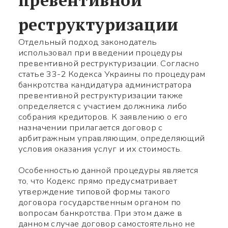
реструктуризации
Отдельный подход законодатель
использовал при введении процедуры
превентивной реструктуризации. Согласно
статье 33-2 Кодекса Украины по процедурам
банкротства кандидатура администратора
превентивной реструктуризации также
определяется с участием должника либо
собрания кредиторов. К заявлению о его
назначении прилагается договор с
арбитражным управляющим, определяющий
условия оказания услуг и их стоимость.
Особенностью данной процедуры является
то, что Кодекс прямо предусматривает
утверждение типовой формы такого
договора государственным органом по
вопросам банкротства. При этом даже в
данном случае договор самостоятельно не