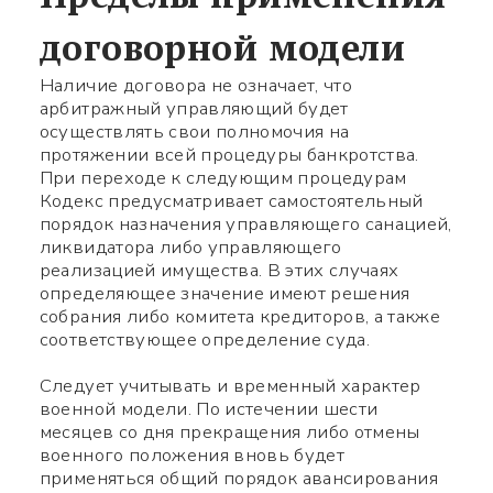
договорной модели
Наличие договора не означает, что
арбитражный управляющий будет
осуществлять свои полномочия на
протяжении всей процедуры банкротства.
При переходе к следующим процедурам
Кодекс предусматривает самостоятельный
порядок назначения управляющего санацией,
ликвидатора либо управляющего
реализацией имущества. В этих случаях
определяющее значение имеют решения
собрания либо комитета кредиторов, а также
соответствующее определение суда.
Следует учитывать и временный характер
военной модели. По истечении шести
месяцев со дня прекращения либо отмены
военного положения вновь будет
применяться общий порядок авансирования