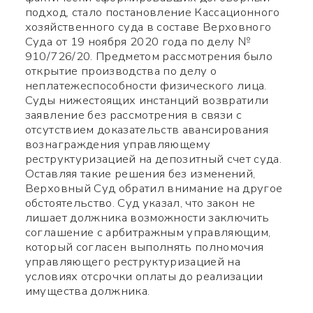
подход, стало постановление Кассационного
хозяйственного суда в составе Верховного
Суда от 19 ноября 2020 года по делу №
910/726/20. Предметом рассмотрения было
открытие производства по делу о
неплатежеспособности физического лица.
Суды нижестоящих инстанций возвратили
заявление без рассмотрения в связи с
отсутствием доказательств авансирования
вознаграждения управляющему
реструктуризацией на депозитный счет суда.
Оставляя такие решения без изменений,
Верховный Суд обратил внимание на другое
обстоятельство. Суд указал, что закон не
лишает должника возможности заключить
соглашение с арбитражным управляющим,
который согласен выполнять полномочия
управляющего реструктуризацией на
условиях отсрочки оплаты до реализации
имущества должника.