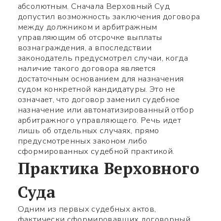
абсолютным. Сначала Верховный Суд
допустил возможность заключения договора
между должником и арбитражным
управляющим об отсрочке выплаты
вознаграждения, а впоследствии
законодатель предусмотрел случаи, когда
наличие такого договора является
достаточным основанием для назначения
судом конкретной кандидатуры. Это не
означает, что договор заменил судебное
назначение или автоматизированный отбор
арбитражного управляющего. Речь идет
лишь об отдельных случаях, прямо
предусмотренных законом либо
сформированных судебной практикой.
Практика Верховного
Суда
Одним из первых судебных актов,
фактически сформировавших договорный