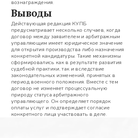
вознаграждения.
Выводы
Действующая редакция КУПБ
предусматривает несколько случаев, когда
договор между заявителем и арбитражным
управляющим имеет юридическое значение
для открытия производства либо назначения
конкретной кандидатуры. Такие механизмы
сформировались как в результате развития
судебной практики, так и вследствие
законодательных изменений, принятых в
период военного положения. Вместе с тем
договор не изменяет процессуальную
природу статуса арбитражного
управляющего. Он определяет порядок
оплаты услуг и подтверждает согласие
конкретного лица участвовать в деле.