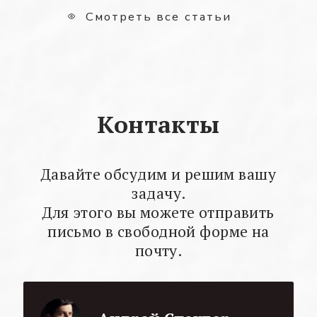
Смотреть все статьи
Контакты
Давайте обсудим и решим вашу
задачу.
Для этого вы можете отправить
письмо в свободной форме на
почту.