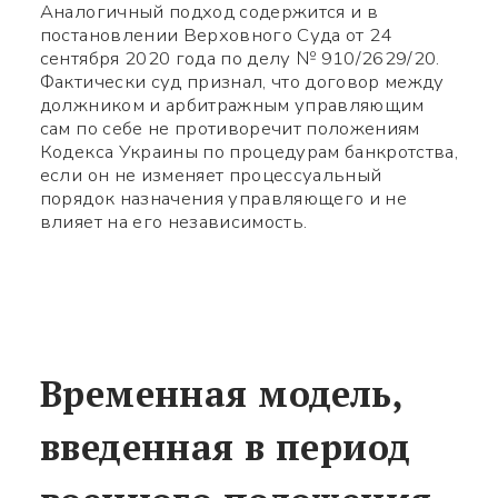
Аналогичный подход содержится и в
постановлении Верховного Суда от 24
сентября 2020 года по делу № 910/2629/20.
Фактически суд признал, что договор между
должником и арбитражным управляющим
сам по себе не противоречит положениям
Кодекса Украины по процедурам банкротства,
если он не изменяет процессуальный
порядок назначения управляющего и не
влияет на его независимость.
Временная модель,
введенная в период