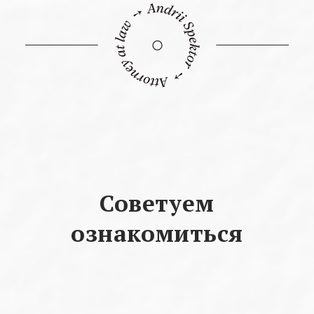
Советуем
ознакомиться