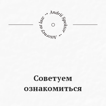
Советуем
ознакомиться