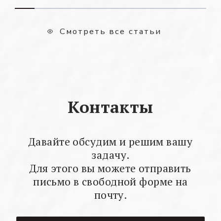
Смотреть все статьи
Контакты
Давайте обсудим и решим вашу
задачу.
Для этого вы можете отправить
письмо в свободной форме на
почту.