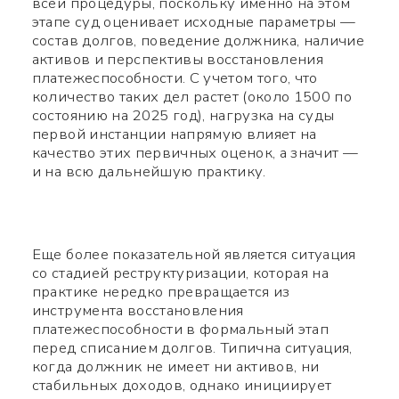
всей процедуры, поскольку именно на этом
этапе суд оценивает исходные параметры —
состав долгов, поведение должника, наличие
активов и перспективы восстановления
платежеспособности. С учетом того, что
количество таких дел растет (около 1500 по
состоянию на 2025 год), нагрузка на суды
первой инстанции напрямую влияет на
качество этих первичных оценок, а значит —
и на всю дальнейшую практику.
Еще более показательной является ситуация
со стадией реструктуризации, которая на
практике нередко превращается из
инструмента восстановления
платежеспособности в формальный этап
перед списанием долгов. Типична ситуация,
когда должник не имеет ни активов, ни
стабильных доходов, однако инициирует