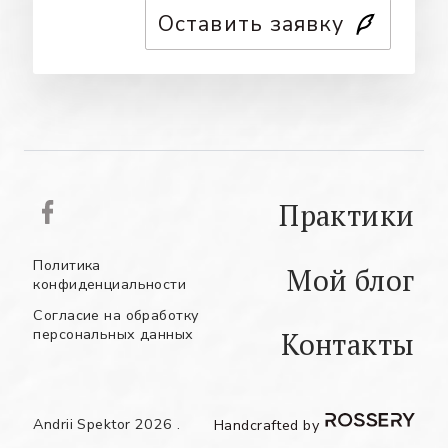
Оставить заявку
Практики
Политика
Мой блог
конфиденциальности
Согласие на обработку
персональных данных
Контакты
УКР
АНГ
РУС
Andrii Spektor 2026 .
Handcrafted by