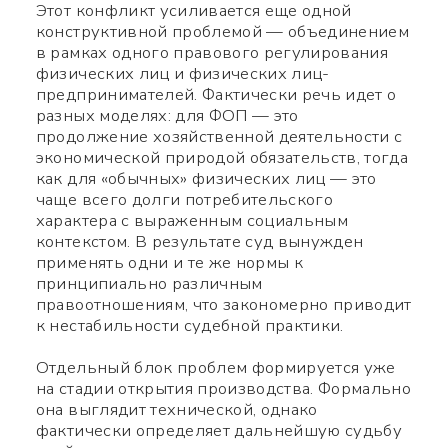
Этот конфликт усиливается еще одной
конструктивной проблемой — объединением
в рамках одного правового регулирования
физических лиц и физических лиц-
предпринимателей. Фактически речь идет о
разных моделях: для ФОП — это
продолжение хозяйственной деятельности с
экономической природой обязательств, тогда
как для «обычных» физических лиц — это
чаще всего долги потребительского
характера с выраженным социальным
контекстом. В результате суд вынужден
применять одни и те же нормы к
принципиально различным
правоотношениям, что закономерно приводит
к нестабильности судебной практики.
Отдельный блок проблем формируется уже
на стадии открытия производства. Формально
она выглядит технической, однако
фактически определяет дальнейшую судьбу