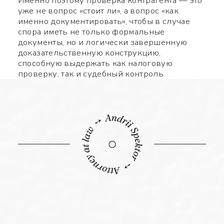
Именно поэтому проверка контрагента — это
уже не вопрос «стоит ли», а вопрос «как
именно документировать», чтобы в случае
спора иметь не только формальные
документы, но и логически завершенную
доказательственную конструкцию,
способную выдержать как налоговую
проверку, так и судебный контроль.