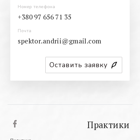
Номер телефона
+380 97 656 71 35
Почта
spektor.andrii@gmail.com
Оставить заявку
Практики