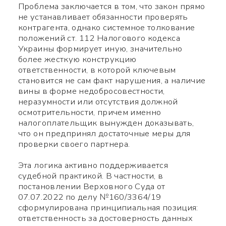
Проблема заключается в том, что закон прямо
не устанавливает обязанности проверять
контрагента, однако системное толкование
положений ст. 112 Налогового кодекса
Украины формирует иную, значительно
более жесткую конструкцию
ответственности, в которой ключевым
становится не сам факт нарушения, а наличие
вины в форме недобросовестности,
неразумности или отсутствия должной
осмотрительности, причем именно
налогоплательщик вынужден доказывать,
что он предпринял достаточные меры для
проверки своего партнера.
Эта логика активно поддерживается
судебной практикой. В частности, в
постановлении Верховного Суда от
07.07.2022 по делу №160/3364/19
сформулирована принципиальная позиция:
ответственность за достоверность данных