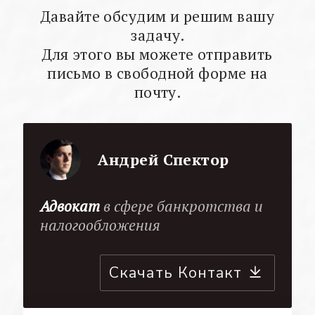
Давайте обсудим и решим вашу
задачу.
Для этого вы можете отправить
письмо в свободной форме на
почту.
Андрей Спектор
Адвокат
в сфере банкротства и
налогообложения
Скачать Контакт