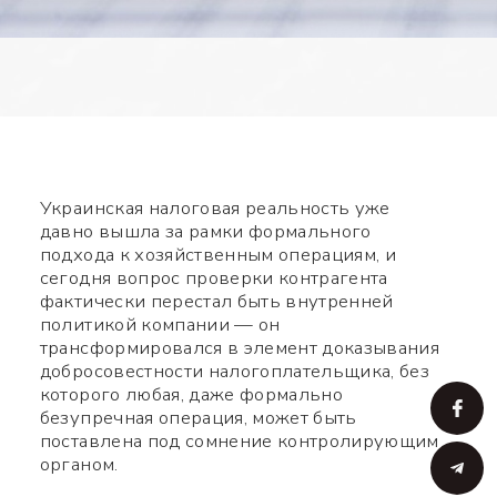
Украинская налоговая реальность уже
давно вышла за рамки формального
подхода к хозяйственным операциям, и
сегодня вопрос проверки контрагента
фактически перестал быть внутренней
политикой компании — он
трансформировался в элемент доказывания
добросовестности налогоплательщика, без
которого любая, даже формально
безупречная операция, может быть
поставлена под сомнение контролирующим
органом.