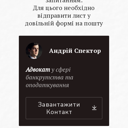
Для цього необхідно
відправити лист у
довільній формі на пошту
Андрій Спектор
Адвокат
у сфері
банкрутства та
оподаткування
Завантажити
Контакт