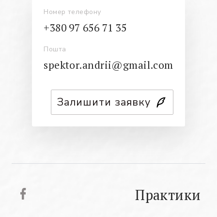
Номер телефону
+380 97 656 71 35
Пошта
spektor.andrii@gmail.com
Залишити заявку
Практики